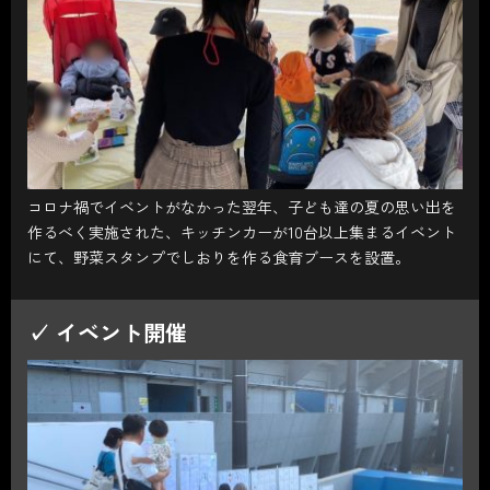
コロナ禍でイベントがなかった翌年、子ども達の夏の思い出を
作るべく実施された、キッチンカーが10台以上集まるイベント
にて、野菜スタンプでしおりを作る食育ブースを設置。
✓ イベント開催