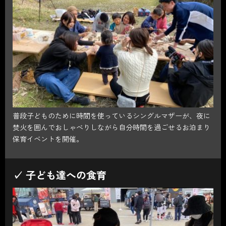
普段子どものために時間を使っているシングルマザーが、夜に
焚火を囲んでおしゃべりしながら自分時間を過ごせるお泊まり
保育イベントを開催。
✓ 子ども達への食育