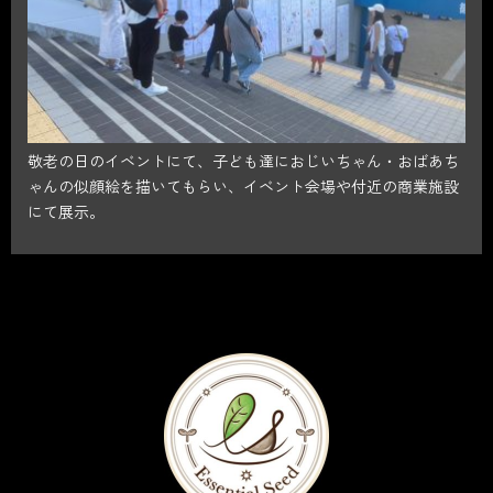
敬老の日のイベントにて、子ども達におじいちゃん・おばあち
ゃんの似顔絵を描いてもらい、イベント会場や付近の商業施設
にて展示。