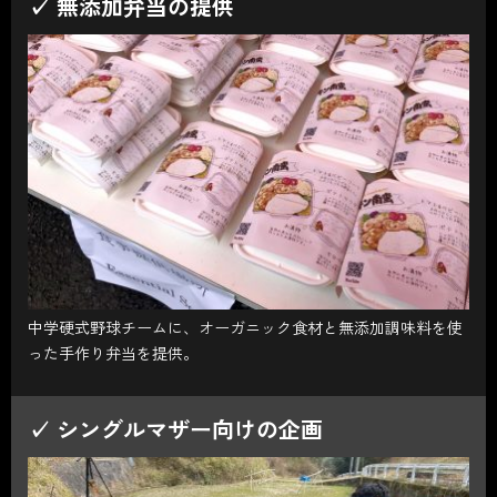
✓ 無添加弁当の提供
中学硬式野球チームに、オーガニック食材と無添加調味料を使
った手作り弁当を提供。
✓ シングルマザー向けの企画