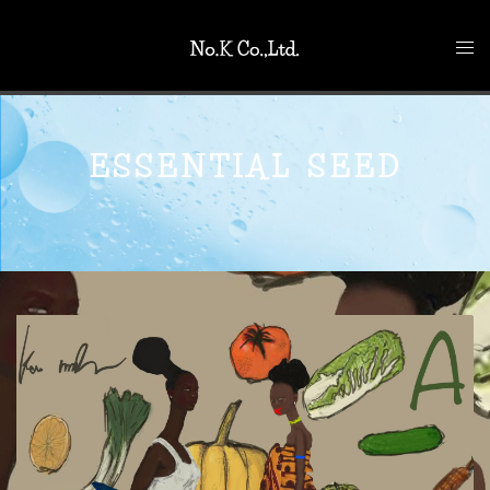
ESSENTIAL SEED