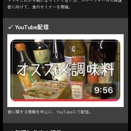
者に向けて、食のセミナーを開催。
✓ YouTube配信
食に関する情報を中心に、YouTubeにて配信。