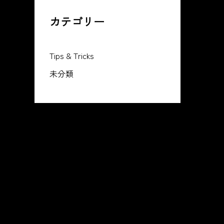
カテゴリー
Tips & Tricks
未分類