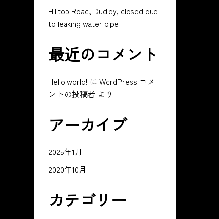
Hilltop Road, Dudley, closed due
to leaking water pipe
最近のコメント
Hello world!
に
WordPress コメ
ントの投稿者
より
アーカイブ
2025年1月
2020年10月
カテゴリー