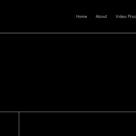
Home
About
Video Prod
編映画に関する記事
掲載されました