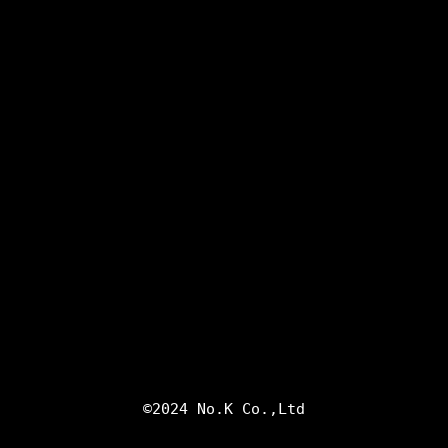
©2024 No.K Co.,Ltd